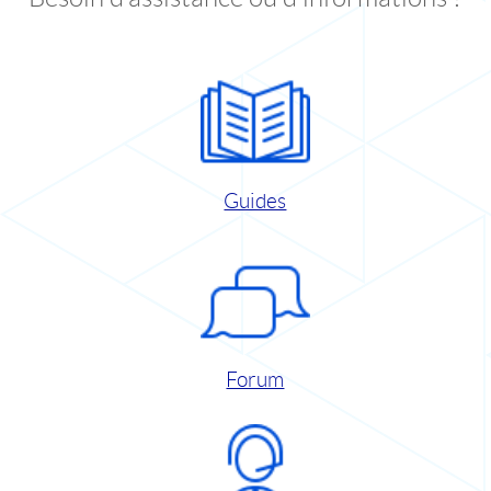
Guides
Forum